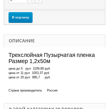
В корзину
ОПИСАНИЕ
Трехслойная Пузырчатая пленка
Размер 1,2х50м
цена до 5 рул 1109,80 руб
цена от 11 рул 1053,37 руб
цена от 20 рул 995,7 руб
Страна производитель Россия