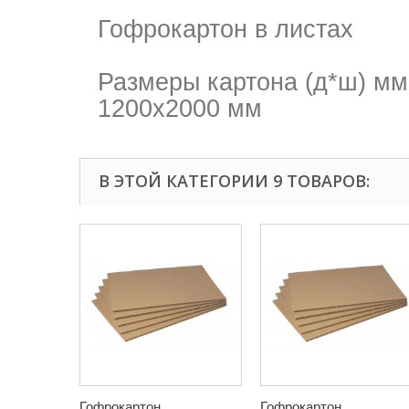
Гофрокартон в листах
Размеры картона (д*ш) мм
1200х2000 мм
В ЭТОЙ КАТЕГОРИИ 9 ТОВАРОВ:
Гофрокартон...
Гофрокартон...