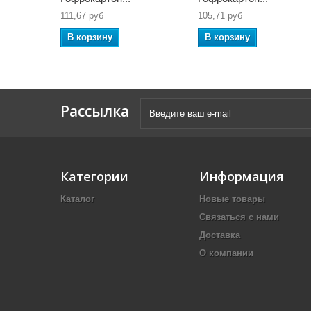
111,67 руб
105,71 руб
В корзину
В корзину
Рассылка
Категории
Информация
Каталог
Новые товары
Связаться с нами
Доставка
О компании