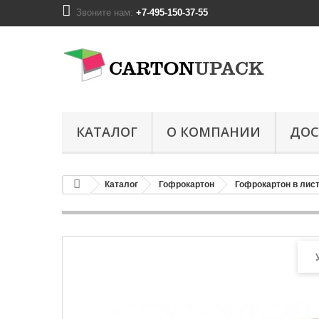
Звоните нам:
+7-495-150-37-55
КАТАЛОГ
О КОМПАНИИ
ДОС
Каталог
Гофрокартон
Гофрокартон в лис