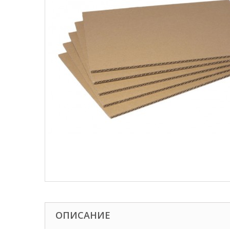
ОПИСАНИЕ