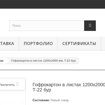
ТАВКА
ПОРТФОЛИО
СЕРТИФИКАТЫ
тах
Гофрокартон в листах 1200х2000 мм. Т-22 бур
Гофрокартон в листах 1200х200
Увеличить
Т-22 бур
Состояние:
Новый товар