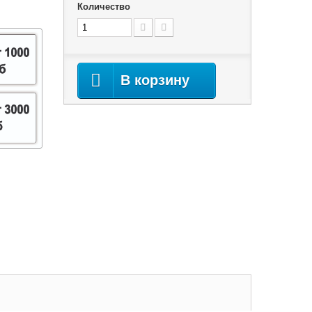
Количество
В корзину