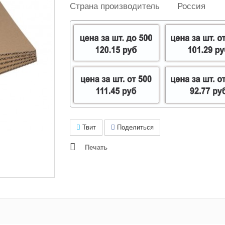
Страна производитель
Россия
Твит
Поделиться
Печать