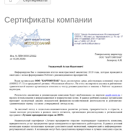
Сертификаты
Сертификаты компании