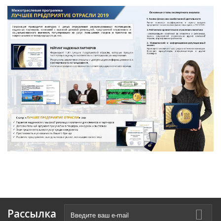
Рассылка