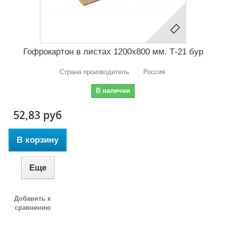
Гофрокартон в листах 1200х800 мм. Т-21 бур
Страна производитель Россия
В наличии
52,83 руб
В корзину
Еще
Добавить к
сравнению