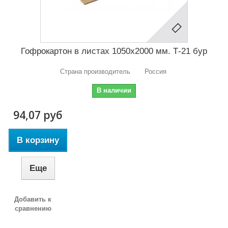
Гофрокартон в листах 1050х2000 мм. Т-21 бур
Страна производитель Россия
В наличии
94,07 руб
В корзину
Еще
Добавить к
сравнению