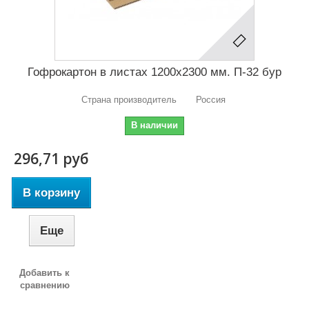
Гофрокартон в листах 1200х2300 мм. П-32 бур
Страна производитель Россия
В наличии
296,71 руб
В корзину
Еще
Добавить к
сравнению