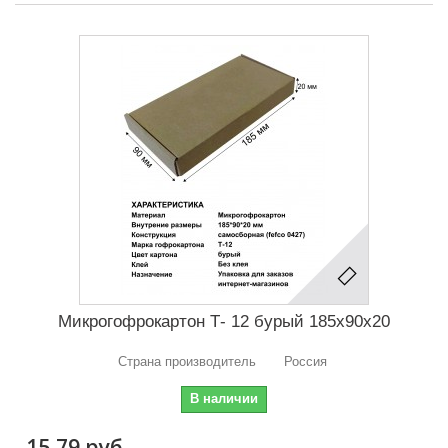
Микрогофрокартон Т- 12 бурый 185х90х20
Страна производитель Россия
В наличии
15,79 руб