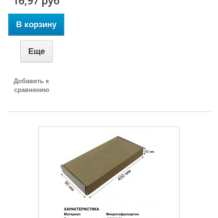
16,97 руб
В корзину
Еще
Добавить к
сравнению