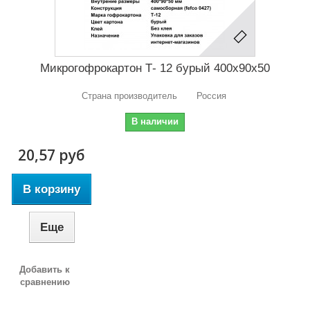
Микрогофрокартон Т- 12 бурый 400х90х50
Страна производитель Россия
В наличии
20,57 руб
В корзину
Еще
Добавить к
сравнению