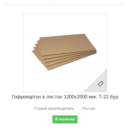
Гофрокартон в листах 1200х2000 мм. Т-22 бур
Страна производитель Россия
В наличии