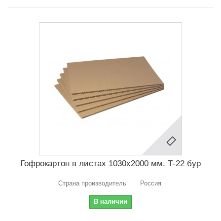
Гофрокартон в листах 1030х2000 мм. Т-22 бур
Страна производитель Россия
В наличии