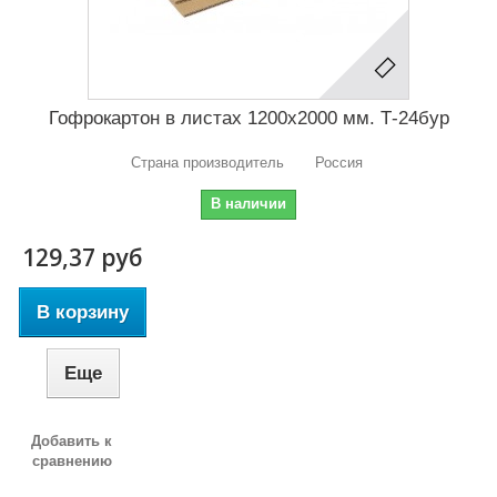
Гофрокартон в листах 1200х2000 мм. Т-24бур
Страна производитель Россия
В наличии
129,37 руб
В корзину
Еще
Добавить к
сравнению