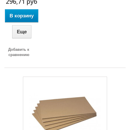
296,71 руб
В корзину
Еще
Добавить к
сравнению