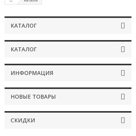
Каталог
КАТАЛОГ
КАТАЛОГ
ИНФОРМАЦИЯ
НОВЫЕ ТОВАРЫ
СКИДКИ