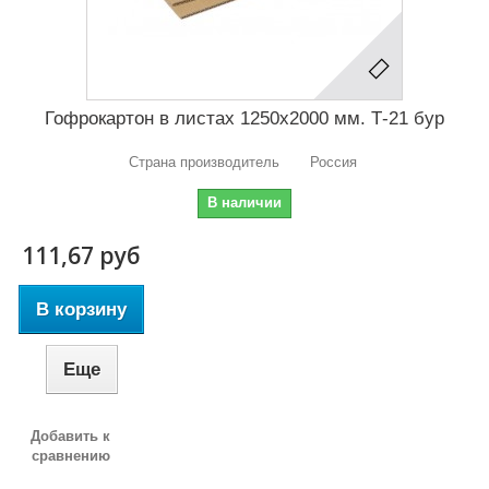
Гофрокартон в листах 1250х2000 мм. Т-21 бур
Страна производитель Россия
В наличии
111,67 руб
В корзину
Еще
Добавить к
сравнению