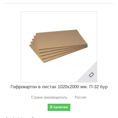
Гофрокартон в листах 1020х2000 мм. П-32 бур
Страна производитель Россия
В наличии