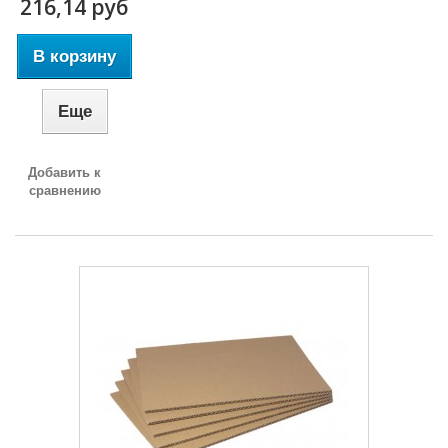
216,14 руб
В корзину
Еще
Добавить к
сравнению