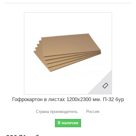
Гофрокартон в листах 1200х2300 мм. П-32 бур
Страна производитель Россия
В наличии