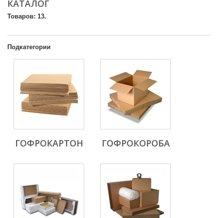
КАТАЛОГ
Товаров: 13.
Подкатегории
ГОФРОКАРТОН
ГОФРОКОРОБА