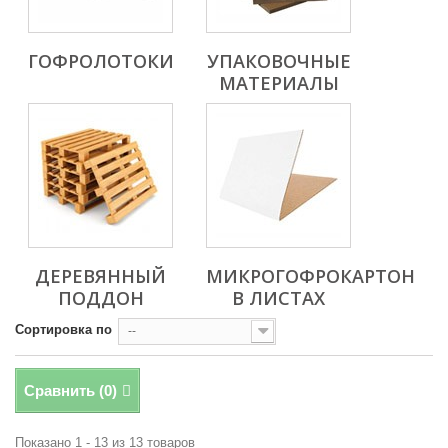
ГОФРОЛОТОКИ
УПАКОВОЧНЫЕ
МАТЕРИАЛЫ
ДЕРЕВЯННЫЙ
МИКРОГОФРОКАРТОН
ПОДДОН
В ЛИСТАХ
Сортировка по
--
Сравнить (
0
)
Показано 1 - 13 из 13 товаров