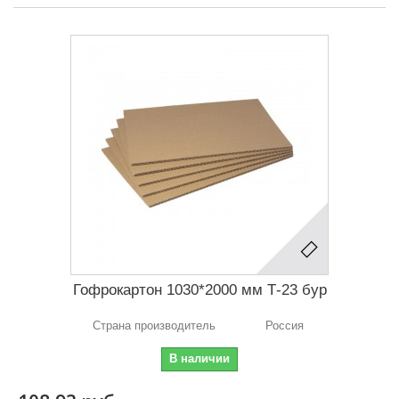
Гофрокартон 1030*2000 мм Т-23 бур
Страна производитель Россия
В наличии