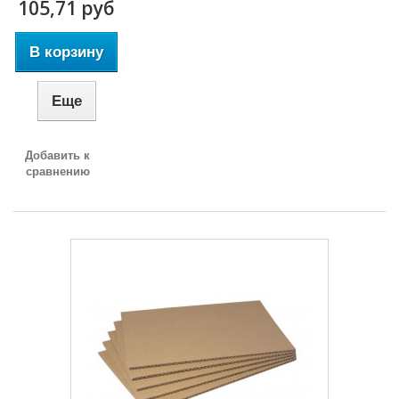
105,71 руб
В корзину
Еще
Добавить к
сравнению