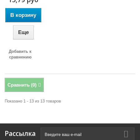
В корзину
Еще
Добавить к
сравнению
Сравнить (
0
)
Показано 1 - 13 из 13 товаров
Рассылка