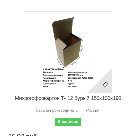
Микрогофрокартон Т- 12 бурый 150х100х190
Страна производитель Россия
В наличии