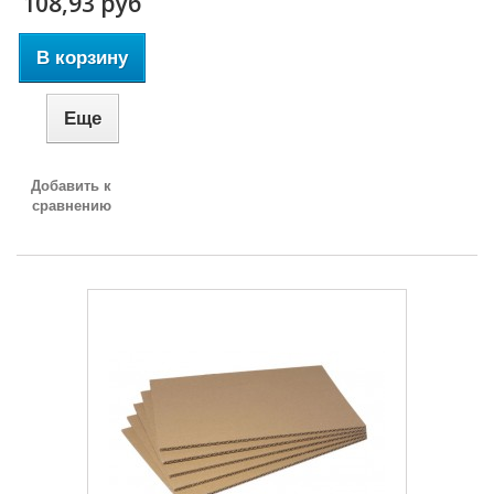
108,93 руб
В корзину
Еще
Добавить к
сравнению