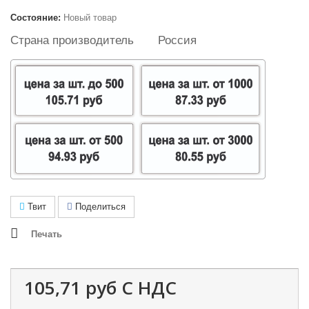
Состояние:
Новый товар
Страна производитель
Россия
Твит
Поделиться
Печать
105,71 руб
С НДС