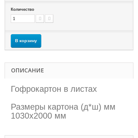
Количество
В корзину
ОПИСАНИЕ
Гофрокартон в листах
Размеры картона (д*ш) мм
1030х2000 мм