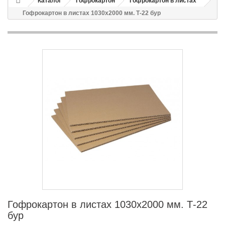
Каталог
Гофрокартон
Гофрокартон в листах
Гофрокартон в листах 1030х2000 мм. Т-22 бур
Гофрокартон в листах 1030х2000 мм. Т-22
бур