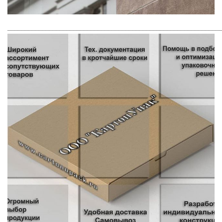
_____________________________________________________________