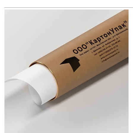
_____________________________________________________________