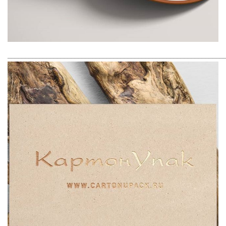
_____________________________________________________________