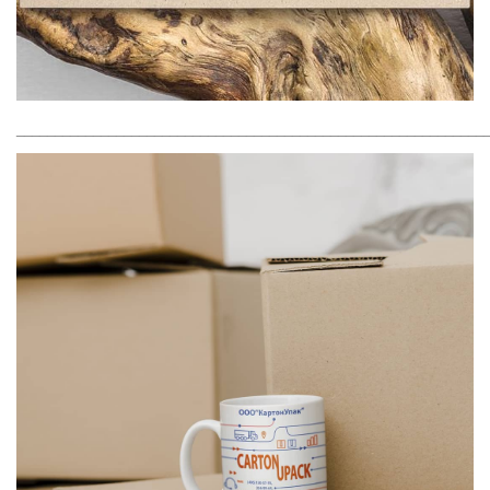
_____________________________________________________________