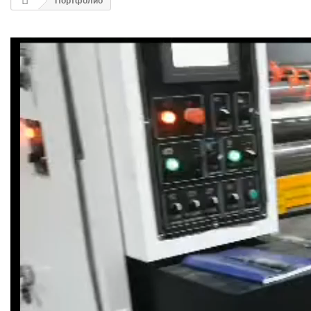
Портфолио