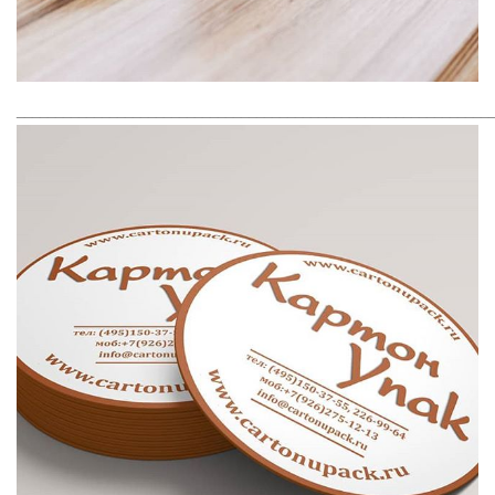
_____________________________________________________________