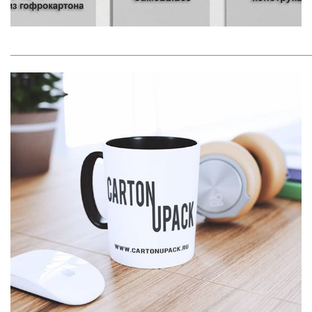
_____________________________________________________________