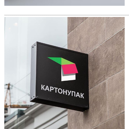
_____________________________________________________________