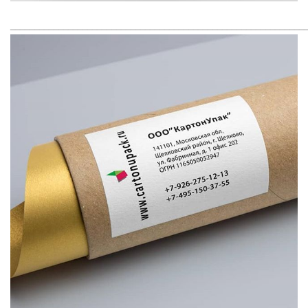
_____________________________________________________________