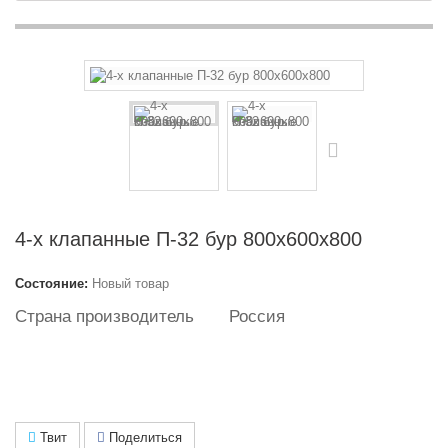
4-х клапанные П-32 бур 800х600х800
Состояние:
Новый товар
Страна производитель
Россия
Твит
Поделиться