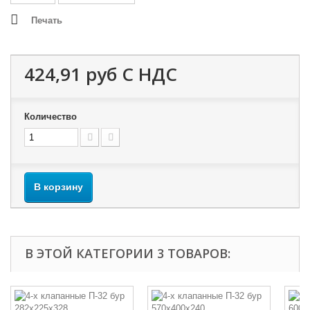
Печать
424,91 руб
С НДС
Количество
В корзину
В ЭТОЙ КАТЕГОРИИ 3 ТОВАРОВ: