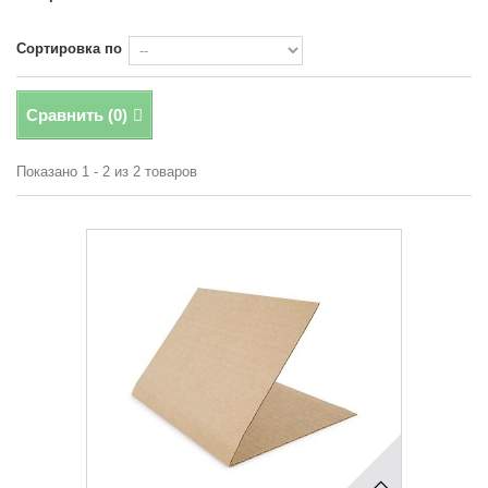
Сортировка по
Сравнить (
0
)
Показано 1 - 2 из 2 товаров