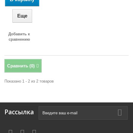
Еще
Добавить к
сравнению
Сравнить (
0
)
Показано 1 - 2 из 2 товаров
Рассылка