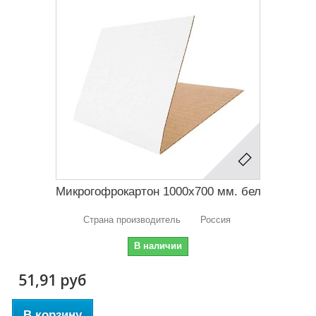
Микрогофрокартон 1000х700 мм. бел
Страна производитель Россия
В наличии
51,91 руб
В корзину