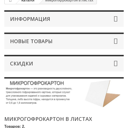
Каталог
Микрогофрокартон в листах
ИНФОРМАЦИЯ
НОВЫЕ ТОВАРЫ
СКИДКИ
МИКРОГОФРОКАРТОН В ЛИСТАХ
Товаров: 2.