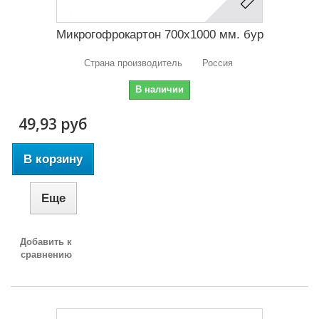
Микрогофрокартон 700х1000 мм. бур
Страна производитель Россия
В наличии
49,93 руб
В корзину
Еще
Добавить к
сравнению