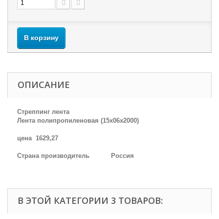
В корзину
ОПИСАНИЕ
Стреппинг лента
Лента полипропиленовая (15х06х2000)
цена
1629,27
Страна производитель
Россия
В ЭТОЙ КАТЕГОРИИ 3 ТОВАРОВ: