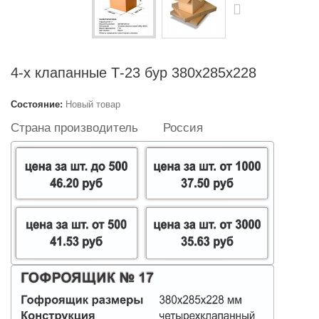
4-х клапанные Т-23 бур 380x285x228
Состояние:
Новый товар
Страна производитель
Россия