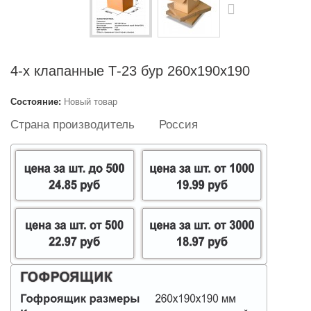
4-х клапанные Т-23 бур 260х190х190
Состояние:
Новый товар
Страна производитель
Россия