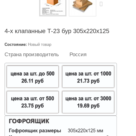
4-х клапанные Т-23 бур 305х220х125
Состояние:
Новый товар
Страна производитель
Россия