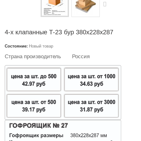
4-х клапанные Т-23 бур 380x228x287
Состояние:
Новый товар
Страна производитель
Россия