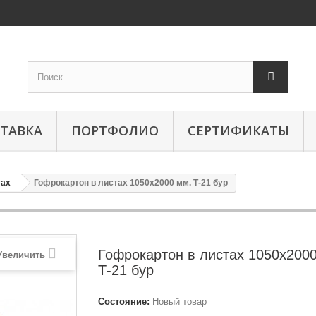
ТАВКА
ПОРТФОЛИО
СЕРТИФИКАТЫ
тах
Гофрокартон в листах 1050х2000 мм. Т-21 бур
Гофрокартон в листах 1050х200
Увеличить
Т-21 бур
Состояние:
Новый товар