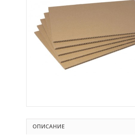
ОПИСАНИЕ