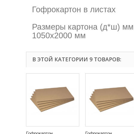
Гофрокартон в листах
Размеры картона (д*ш) мм
1050х2000 мм
В ЭТОЙ КАТЕГОРИИ 9 ТОВАРОВ:
Гофрокартон...
Гофрокартон...