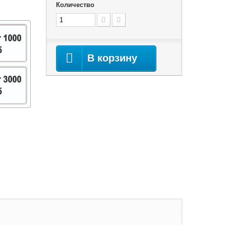
Количество
В корзину