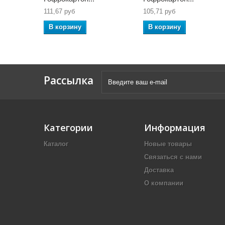
111,67 руб
105,71 руб
В корзину
В корзину
Рассылка
Категории
Информация
Каталог
Новые товары
Связаться с нами
Доставка
О компании