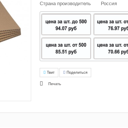
Страна производитель
Россия
Твит
Поделиться
Печать