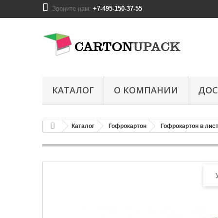
Звоните нам:
+7-495-150-37-55
КАТАЛОГ
О КОМПАНИИ
ДОС
Каталог
Гофрокартон
Гофрокартон в лис