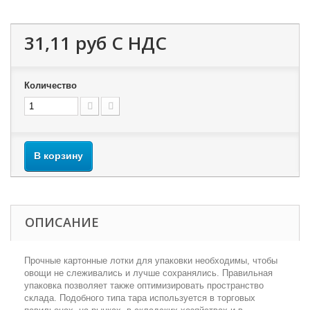
31,11 руб
С НДС
Количество
В корзину
ОПИСАНИЕ
Прочные картонные лотки для упаковки необходимы, чтобы
овощи не слеживались и лучше сохранялись. Правильная
упаковка позволяет также оптимизировать пространство
склада. Подобного типа тара используется в торговых