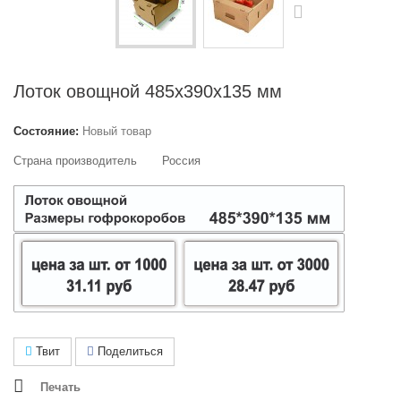
Лоток овощной 485х390х135 мм
Состояние:
Новый товар
Страна производитель
Россия
Твит
Поделиться
Печать