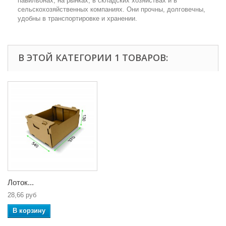
павильонах, на рынках, в складских хозяйствах и в
сельскохозяйственных компаниях. Они прочны, долговечны,
удобны в транспортировке и хранении.
В ЭТОЙ КАТЕГОРИИ 1 ТОВАРОВ:
Лоток...
28,66 руб
В корзину