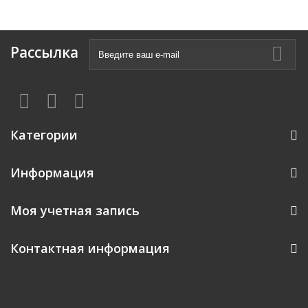
Рассылка
Категории
Информация
Моя учетная запись
Контактная информация