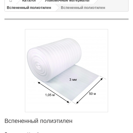
Каталог
Упаковочные материалы
Вспененный полиэтилен
Вспененный полиэтилен
Вспененный полиэтилен