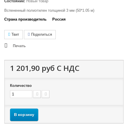
Состояние:
Новый товар
Вспененный полиэтилен толщиной 3 мм (50*1.05 м)
Страна производитель Россия
Твит
Поделиться
Печать
1 201,90 руб
С НДС
Количество
В корзину