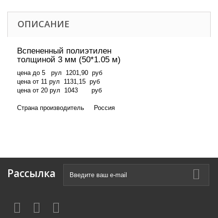
ОПИСАНИЕ
Вспененный полиэтилен
толщиной 3 мм (50*1.05 м)
цена до 5 рул 1201,90 руб
цена от 11 рул 1131,15 руб
цена от 20 рул 1043 руб
Страна производитель Россия
Рассылка